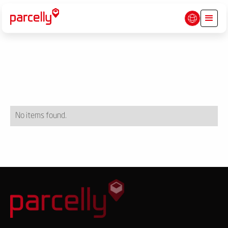
No items found.