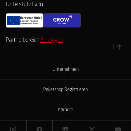
Unterstützt von
Partnerbereich
Einloggen
Unternehmen
Unternehmen
Paketshop Registrieren
Paketshop Registrieren
Karriere
Karriere