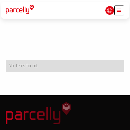
No items found.