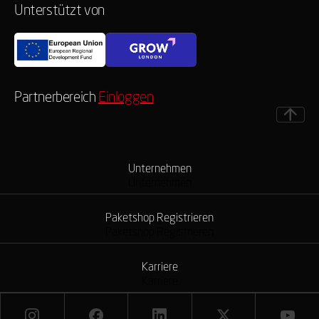
Unterstützt von
Partnerbereich
Einloggen
Unternehmen
Unternehmen
Paketshop Registrieren
Paketshop Registrieren
Karriere
Karriere