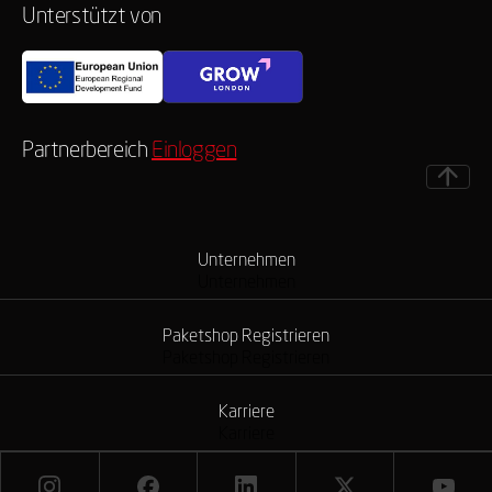
Unterstützt von
Partnerbereich
Einloggen
Unternehmen
Unternehmen
Paketshop Registrieren
Paketshop Registrieren
Karriere
Karriere