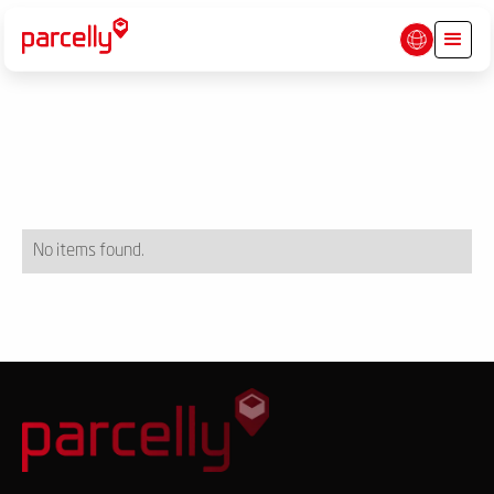
No items found.