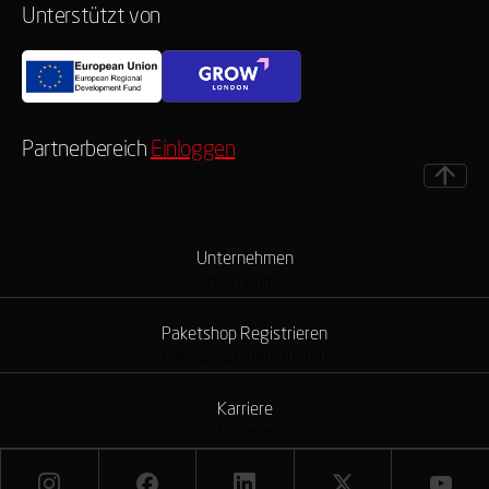
Unterstützt von
Partnerbereich
Einloggen
Unternehmen
Unternehmen
Paketshop Registrieren
Paketshop Registrieren
Karriere
Karriere