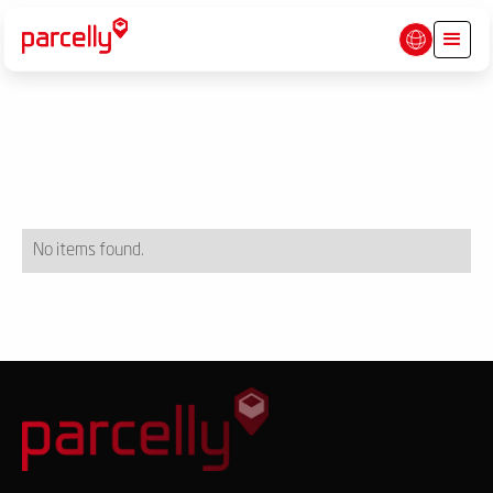
No items found.