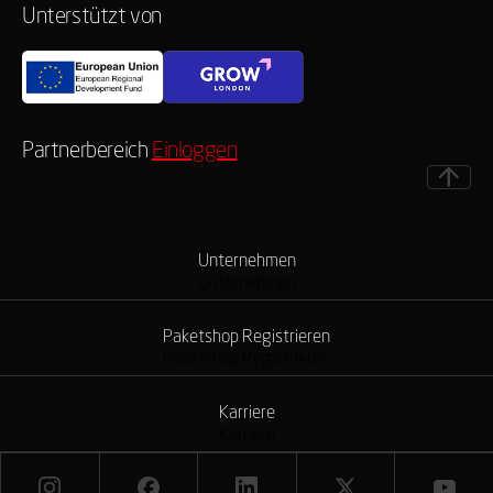
Unterstützt von
Partnerbereich
Einloggen
Unternehmen
Unternehmen
Paketshop Registrieren
Paketshop Registrieren
Karriere
Karriere