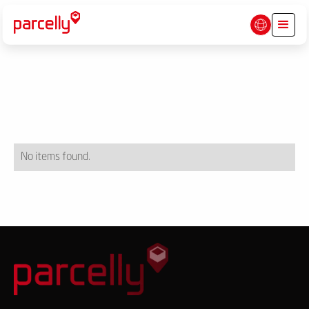
No items found.