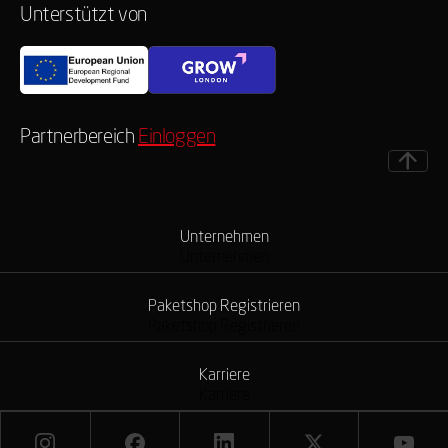
Unterstützt von
Partnerbereich
Einloggen
Unternehmen
Unternehmen
Paketshop Registrieren
Paketshop Registrieren
Karriere
Karriere