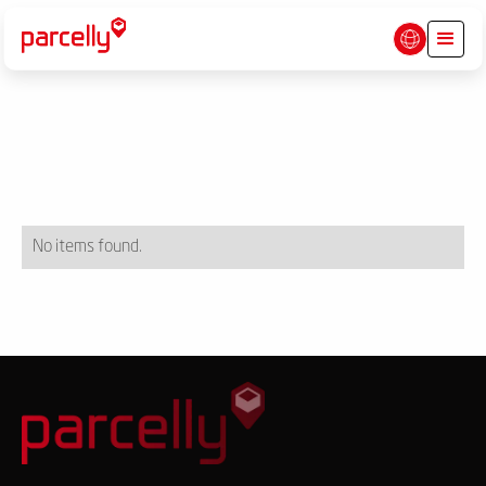
No items found.