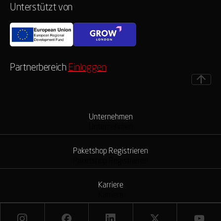
Unterstützt von
Partnerbereich
Einloggen
Unternehmen
Unternehmen
Paketshop Registrieren
Paketshop Registrieren
Karriere
Karriere