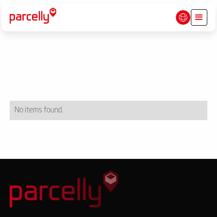
No items found.