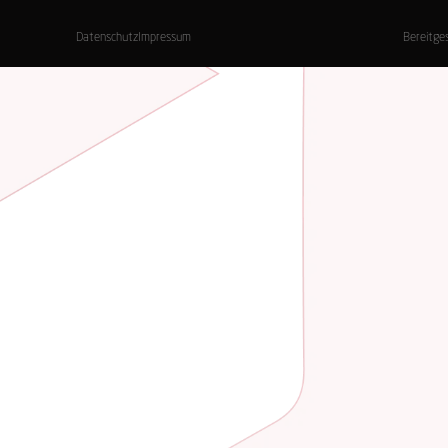
Datenschutz
Impressum
Bereitge