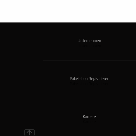
Unternehmen
Unternehmen
Paketshop Registrieren
Paketshop Registrieren
Karriere
Karriere