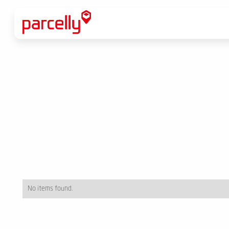
No items found.