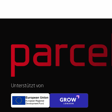
Unterstützt von