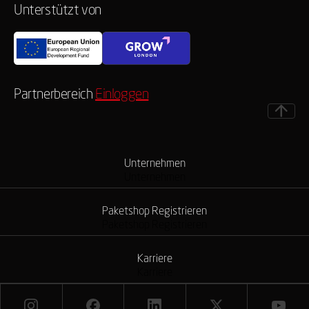
Unterstützt von
Partnerbereich
Einloggen
Unternehmen
Unternehmen
Paketshop Registrieren
Paketshop Registrieren
Karriere
Karriere