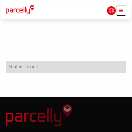
No items found.