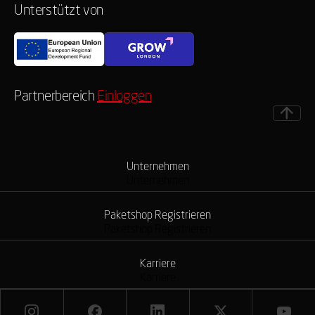
Unterstützt von
Partnerbereich
Einloggen
Unternehmen
Unternehmen
Paketshop Registrieren
Paketshop Registrieren
Karriere
Karriere