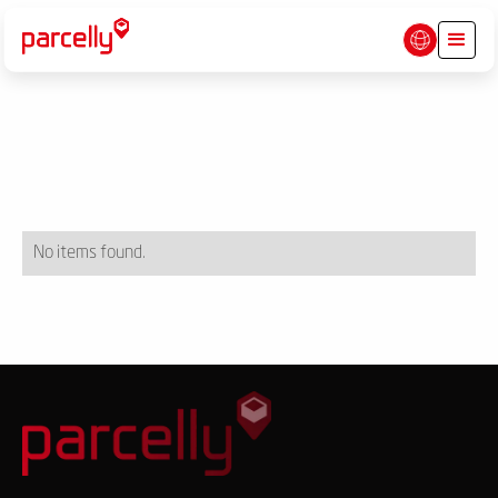
No items found.