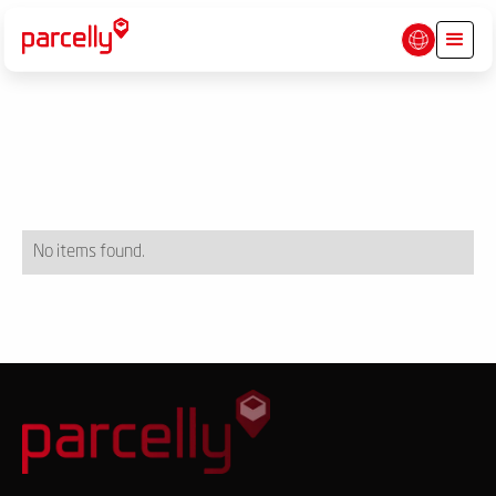
No items found.