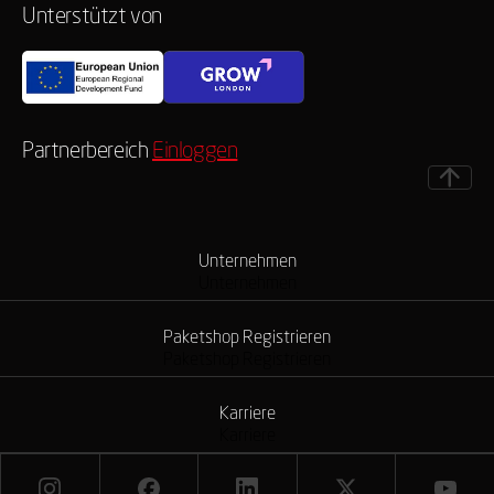
Unterstützt von
Partnerbereich
Einloggen
Unternehmen
Unternehmen
Paketshop Registrieren
Paketshop Registrieren
Karriere
Karriere