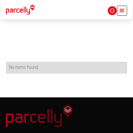
No items found.