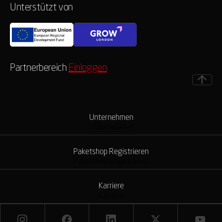
Unterstützt von
Partnerbereich
Einloggen
Unternehmen
Unternehmen
Paketshop Registrieren
Paketshop Registrieren
Karriere
Karriere