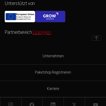
Unterstützt von
Partnerbereich
Einloggen
Unternehmen
Unternehmen
Paketshop Registrieren
Paketshop Registrieren
Karriere
Karriere