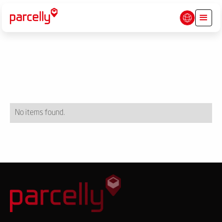
No items found.