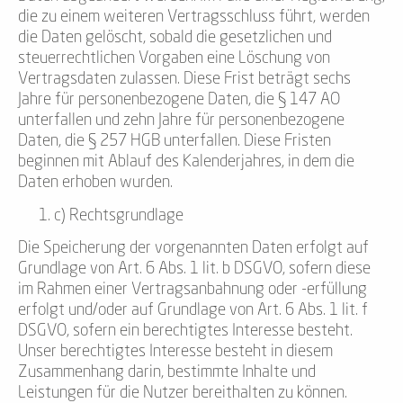
die zu einem weiteren Vertragsschluss führt, werden
die Daten gelöscht, sobald die gesetzlichen und
steuerrechtlichen Vorgaben eine Löschung von
Vertragsdaten zulassen. Diese Frist beträgt sechs
Jahre für personenbezogene Daten, die § 147 AO
unterfallen und zehn Jahre für personenbezogene
Daten, die § 257 HGB unterfallen. Diese Fristen
beginnen mit Ablauf des Kalenderjahres, in dem die
Daten erhoben wurden.
c) Rechtsgrundlage
Die Speicherung der vorgenannten Daten erfolgt auf
Grundlage von Art. 6 Abs. 1 lit. b DSGVO, sofern diese
im Rahmen einer Vertragsanbahnung oder -erfüllung
erfolgt und/oder auf Grundlage von Art. 6 Abs. 1 lit. f
DSGVO, sofern ein berechtigtes Interesse besteht.
Unser berechtigtes Interesse besteht in diesem
Zusammenhang darin, bestimmte Inhalte und
Leistungen für die Nutzer bereithalten zu können.