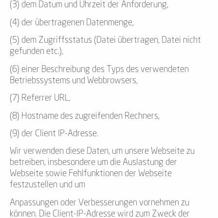
(3) dem Datum und Uhrzeit der Anforderung,
(4) der übertragenen Datenmenge,
(5) dem Zugriffsstatus (Datei übertragen, Datei nicht
gefunden etc.),
(6) einer Beschreibung des Typs des verwendeten
Betriebssystems und Webbrowsers,
(7) Referrer URL,
(8) Hostname des zugreifenden Rechners,
(9) der Client IP-Adresse.
Wir verwenden diese Daten, um unsere Webseite zu
betreiben, insbesondere um die Auslastung der
Webseite sowie Fehlfunktionen der Webseite
festzustellen und um
Anpassungen oder Verbesserungen vornehmen zu
können. Die Client-IP-Adresse wird zum Zweck der