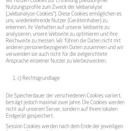
Wir nutzen Cookies zur Erstellung pseudonymer
Nutzungsprofile zum Zweck der Webanalyse
(„Webanalyse-Cookies“). Diese Cookies ermöglichen es
uns, wiederkehrende Nutzer (Geräteinhaber) zu
erkennen, ihr Verhalten auf unserer Webseite zu
analysieren, unsere Webseite zu optimieren und ihre
Reichweite zu messen. Wir führen die Daten nicht mit
anderen personenbezogenen Daten zusammen und wir
verwenden sie auch nicht für die zielgerichtete
Ansprache einzelner Nutzer zu Werbezwecken.
c) Rechtsgrundlage
Die Speicherdauer der verschiedenen Cookies variiert,
beträgt jedoch maximal zwei Jahre. Die Cookies werden
nicht auf unserem Server, sondern auf Ihrem lokalen
Endgerät gespeichert.
Session Cookies werden nach dem Ende der jeweiligen