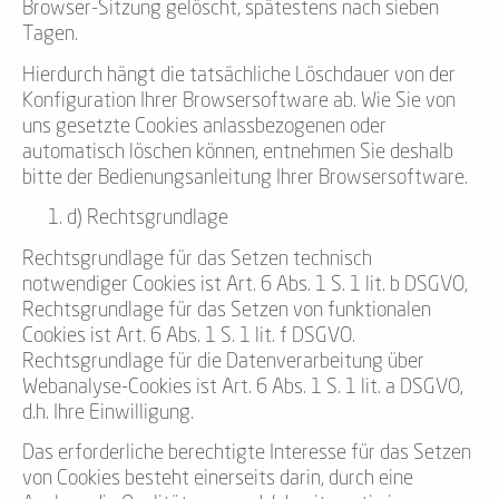
Browser-Sitzung gelöscht, spätestens nach sieben
Tagen.
Hierdurch hängt die tatsächliche Löschdauer von der
Konfiguration Ihrer Browsersoftware ab. Wie Sie von
uns gesetzte Cookies anlassbezogenen oder
automatisch löschen können, entnehmen Sie deshalb
bitte der Bedienungsanleitung Ihrer Browsersoftware.
d) Rechtsgrundlage
Rechtsgrundlage für das Setzen technisch
notwendiger Cookies ist Art. 6 Abs. 1 S. 1 lit. b DSGVO,
Rechtsgrundlage für das Setzen von funktionalen
Cookies ist Art. 6 Abs. 1 S. 1 lit. f DSGVO.
Rechtsgrundlage für die Datenverarbeitung über
Webanalyse-Cookies ist Art. 6 Abs. 1 S. 1 lit. a DSGVO,
d.h. Ihre Einwilligung.
Das erforderliche berechtigte Interesse für das Setzen
von Cookies besteht einerseits darin, durch eine