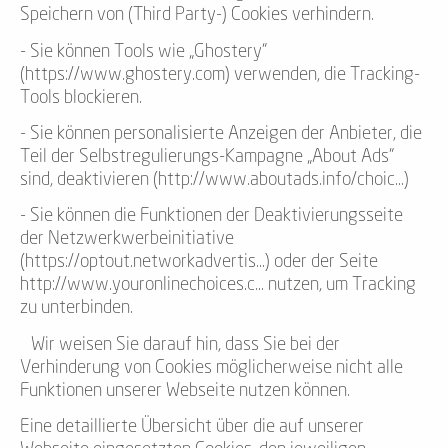
Speichern von (Third Party-) Cookies verhindern.
- Sie können Tools wie „Ghostery“
(https://www.ghostery.com) verwenden, die Tracking-
Tools blockieren.
- Sie können personalisierte Anzeigen der Anbieter, die
Teil der Selbstregulierungs-Kampagne „About Ads“
sind, deaktivieren (http://www.aboutads.info/choic...)
- Sie können die Funktionen der Deaktivierungsseite
der Netzwerkwerbeinitiative
(https://optout.networkadvertis...) oder der Seite
http://www.youronlinechoices.c... nutzen, um Tracking
zu unterbinden.
Wir weisen Sie darauf hin, dass Sie bei der
Verhinderung von Cookies möglicherweise nicht alle
Funktionen unserer Webseite nutzen können.
Eine detaillierte Übersicht über die auf unserer