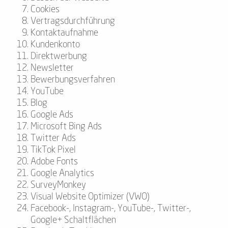
Cookies
Vertragsdurchführung
Kontaktaufnahme
Kundenkonto
Direktwerbung
Newsletter
Bewerbungsverfahren
YouTube
Blog
Google Ads
Microsoft Bing Ads
Twitter Ads
TikTok Pixel
Adobe Fonts
Google Analytics
SurveyMonkey
Visual Website Optimizer (VWO)
Facebook-, Instagram-, YouTube-, Twitter-,
Google+ Schaltflächen