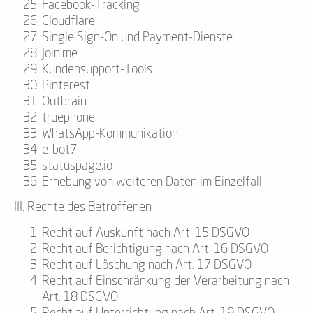
Facebook-Tracking
Cloudflare
Single Sign-On und Payment-Dienste
Join.me
Kundensupport-Tools
Pinterest
Outbrain
truephone
WhatsApp-Kommunikation
e-bot7
statuspage.io
Erhebung von weiteren Daten im Einzelfall
III. Rechte des Betroffenen
Recht auf Auskunft nach Art. 15 DSGVO
Recht auf Berichtigung nach Art. 16 DSGVO
Recht auf Löschung nach Art. 17 DSGVO
Recht auf Einschränkung der Verarbeitung nach
Art. 18 DSGVO