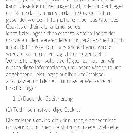
kann. Diese Identifizierung erfolgt, indem in der Regel
der Name der Domain, von der die Cookie-Daten
gesendet wurden, Informationen über das Alter des
Cookies und ein alphanumerisches
Identifizierungszeichen erfasst werden. Indem der
Cookie auf dem verwendeten Endgerät – ohne Eingriff
in das Betriebssystem – gespeichert wird, wird er
wiedererkannt und ermöglicht uns eventuelle
Voreinstellungen sofort verfügbar zu machen. Wir
nutzen diese Informationen, um unsere Webseite und
angebotene Leistungen auf Ihre Bedürfnisse
anzupassen und den Aufruf unserer Webseite zu
beschleunigen.
b) Dauer der Speicherung
(1) Technisch notwendige Cookies
Die meisten Cookies, die wir nutzen, sind technisch
notwendig, um Ihnen die Nutzung unserer Webseite