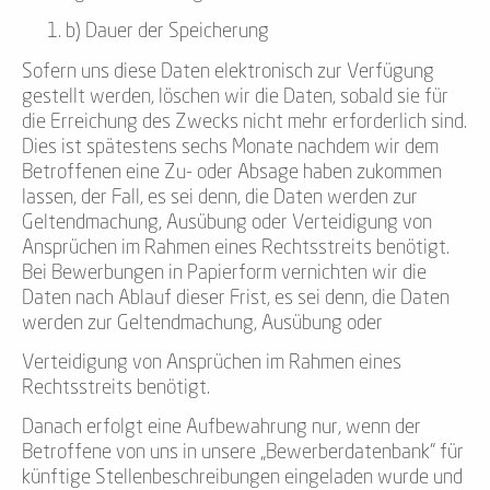
b) Dauer der Speicherung
Sofern uns diese Daten elektronisch zur Verfügung
gestellt werden, löschen wir die Daten, sobald sie für
die Erreichung des Zwecks nicht mehr erforderlich sind.
Dies ist spätestens sechs Monate nachdem wir dem
Betroffenen eine Zu- oder Absage haben zukommen
lassen, der Fall, es sei denn, die Daten werden zur
Geltendmachung, Ausübung oder Verteidigung von
Ansprüchen im Rahmen eines Rechtsstreits benötigt.
Bei Bewerbungen in Papierform vernichten wir die
Daten nach Ablauf dieser Frist, es sei denn, die Daten
werden zur Geltendmachung, Ausübung oder
Verteidigung von Ansprüchen im Rahmen eines
Rechtsstreits benötigt.
Danach erfolgt eine Aufbewahrung nur, wenn der
Betroffene von uns in unsere „Bewerberdatenbank“ für
künftige Stellenbeschreibungen eingeladen wurde und