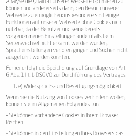
Analyse die Qualität unserer Webseite optimieren zu
können und andererseits darin, den Besuch unserer
Webseite zu ermöglichen; insbesondere sind einige
Funktionen auf unserer Webseite ohne Cookies nicht
nutzbar, da der Benutzer und seine bereits
vorgenommenen Einstellungen andernfalls beim
Seitenwechsel nicht erkannt werden würden,
Spracheinstellungen verloren gingen und Suchen nicht
ausgeführt werden könnten.
Ferner erfolgt die Speicherung auf Grundlage von Art.
6 Abs. 1 lit. b DSGVO zur Durchführung des Vertrages.
e) Widerspruchs- und Beseitigungsmöglichkeit
Wenn Sie die Nutzung von Cookies verhindern wollen,
können Sie im Allgemeinen Folgendes tun:
- Sie können vorhandene Cookies in Ihrem Browser
löschen
- Sie können in den Einstellungen Ihres Browsers das