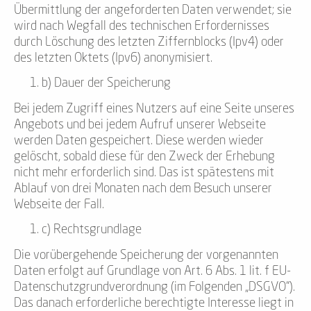
Übermittlung der angeforderten Daten verwendet; sie
wird nach Wegfall des technischen Erfordernisses
durch Löschung des letzten Ziffernblocks (Ipv4) oder
des letzten Oktets (Ipv6) anonymisiert.
b) Dauer der Speicherung
Bei jedem Zugriff eines Nutzers auf eine Seite unseres
Angebots und bei jedem Aufruf unserer Webseite
werden Daten gespeichert. Diese werden wieder
gelöscht, sobald diese für den Zweck der Erhebung
nicht mehr erforderlich sind. Das ist spätestens mit
Ablauf von drei Monaten nach dem Besuch unserer
Webseite der Fall.
c) Rechtsgrundlage
Die vorübergehende Speicherung der vorgenannten
Daten erfolgt auf Grundlage von Art. 6 Abs. 1 lit. f EU-
Datenschutzgrundverordnung (im Folgenden „DSGVO“).
Das danach erforderliche berechtigte Interesse liegt in