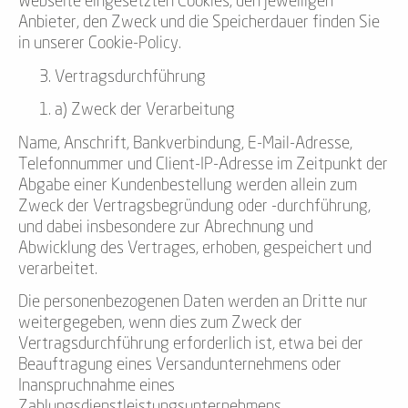
Webseite eingesetzten Cookies, den jeweiligen
Anbieter, den Zweck und die Speicherdauer finden Sie
in unserer Cookie-Policy.
Vertragsdurchführung
a) Zweck der Verarbeitung
Name, Anschrift, Bankverbindung, E-Mail-Adresse,
Telefonnummer und Client-IP-Adresse im Zeitpunkt der
Abgabe einer Kundenbestellung werden allein zum
Zweck der Vertragsbegründung oder -durchführung,
und dabei insbesondere zur Abrechnung und
Abwicklung des Vertrages, erhoben, gespeichert und
verarbeitet.
Die personenbezogenen Daten werden an Dritte nur
weitergegeben, wenn dies zum Zweck der
Vertragsdurchführung erforderlich ist, etwa bei der
Beauftragung eines Versandunternehmens oder
Inanspruchnahme eines
Zahlungsdienstleistungsunternehmens.