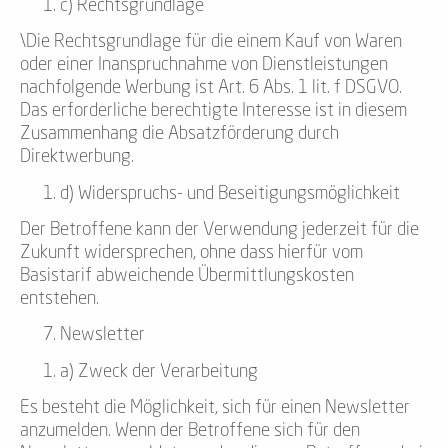
c) Rechtsgrundlage
\Die Rechtsgrundlage für die einem Kauf von Waren
oder einer Inanspruchnahme von Dienstleistungen
nachfolgende Werbung ist Art. 6 Abs. 1 lit. f DSGVO.
Das erforderliche berechtigte Interesse ist in diesem
Zusammenhang die Absatzförderung durch
Direktwerbung.
d) Widerspruchs- und Beseitigungsmöglichkeit
Der Betroffene kann der Verwendung jederzeit für die
Zukunft widersprechen, ohne dass hierfür vom
Basistarif abweichende Übermittlungskosten
entstehen.
Newsletter
a) Zweck der Verarbeitung
Es besteht die Möglichkeit, sich für einen Newsletter
anzumelden. Wenn der Betroffene sich für den