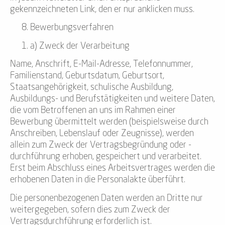
gekennzeichneten Link, den er nur anklicken muss.
Bewerbungsverfahren
a) Zweck der Verarbeitung
Name, Anschrift, E-Mail-Adresse, Telefonnummer,
Familienstand, Geburtsdatum, Geburtsort,
Staatsangehörigkeit, schulische Ausbildung,
Ausbildungs- und Berufstätigkeiten und weitere Daten,
die vom Betroffenen an uns im Rahmen einer
Bewerbung übermittelt werden (beispielsweise durch
Anschreiben, Lebenslauf oder Zeugnisse), werden
allein zum Zweck der Vertragsbegründung oder -
durchführung erhoben, gespeichert und verarbeitet.
Erst beim Abschluss eines Arbeitsvertrages werden die
erhobenen Daten in die Personalakte überführt.
Die personenbezogenen Daten werden an Dritte nur
weitergegeben, sofern dies zum Zweck der
Vertragsdurchführung erforderlich ist.