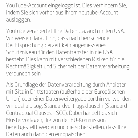
YouTube-Account eingeloggt ist. Dies verhindern Sie,
indem Sie sich vorher aus Ihrem Youtube-Account
ausloggen.
Youtube verarbeitet Ihre Daten u.a. auch in den USA.
Wir weisen darauf hin, dass nach herrschender
Rechtsprechung derzeit kein angemessenes
Schutzniveau für den Datentransfer in die USA
besteht. Dies kann mit verschiedenen Risiken für die
Rechtmäßigkeit und Sicherheit der Datenverarbeitung
verbunden sein.
Als Grundlage der Datenverarbeitung durch Anbieter
mit Sitz in Drittstaaten (außerhalb der Europäischen
Union) oder einer Datenweitergabe dorthin verwenden
wir deshalb sog. Standardvertragsklauseln (Standard
Contractual Clauses – SCC). Dabei handelt es sich
Mustervorlagen, die von der EU-Kommission
bereitgestellt werden und die sicherstellen, dass Ihre
Daten auch dann den europäischen