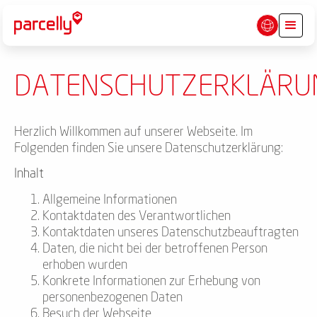
DATENSCHUTZERKLÄRU
Herzlich Willkommen auf unserer Webseite. Im
Folgenden finden Sie unsere Datenschutzerklärung:
Inhalt
Allgemeine Informationen
Kontaktdaten des Verantwortlichen
Kontaktdaten unseres Datenschutzbeauftragten
Daten, die nicht bei der betroffenen Person
erhoben wurden
Konkrete Informationen zur Erhebung von
personenbezogenen Daten
Besuch der Webseite