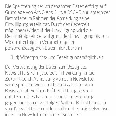
Die Speicherung der vorgenannten Daten erfolgt auf
Grundlage von Art. 6 Abs. 1 lit. a DSGVO nur, sofern der
Betroffene im Rahmen der Anmeldung seine
Einwilligung erteilt hat. Durch den (jederzeit
möglichen) Widerruf der Einwilligung wird die
Rechtmäßigkeit der aufgrund der Einwilligung bis zum
Widerruf erfolgten Verarbeitung der
personenbezogenen Daten nicht berührt.
d) Widerspruchs- und Beseitigungsmöglichkeit
Der Verwendung der Daten zum Bezug des
Newsletters kann jederzeit mit Wirkung für die
Zukunft durch Abmeldung von dem Newsletter
widersprochen werden, ohne dass hierfür vom
Basistarif abweichende Übermittlungskosten
entstehen. Dies kann durch einfache Erklärung
gegenüber parcelly erfolgen. Will der Betroffene sich
vom Newsletter abmelden, so findet er beispielsweise
in jedem Newsletter einen entsprechend