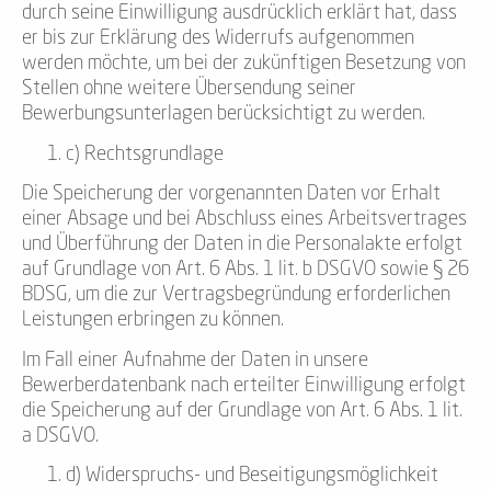
durch seine Einwilligung ausdrücklich erklärt hat, dass
er bis zur Erklärung des Widerrufs aufgenommen
werden möchte, um bei der zukünftigen Besetzung von
Stellen ohne weitere Übersendung seiner
Bewerbungsunterlagen berücksichtigt zu werden.
c) Rechtsgrundlage
Die Speicherung der vorgenannten Daten vor Erhalt
einer Absage und bei Abschluss eines Arbeitsvertrages
und Überführung der Daten in die Personalakte erfolgt
auf Grundlage von Art. 6 Abs. 1 lit. b DSGVO sowie § 26
BDSG, um die zur Vertragsbegründung erforderlichen
Leistungen erbringen zu können.
Im Fall einer Aufnahme der Daten in unsere
Bewerberdatenbank nach erteilter Einwilligung erfolgt
die Speicherung auf der Grundlage von Art. 6 Abs. 1 lit.
a DSGVO.
d) Widerspruchs- und Beseitigungsmöglichkeit