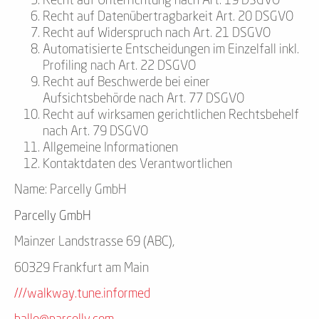
Recht auf Unterrichtung nach Art. 19 DSGVO
Recht auf Datenübertragbarkeit Art. 20 DSGVO
Recht auf Widerspruch nach Art. 21 DSGVO
Automatisierte Entscheidungen im Einzelfall inkl.
Profiling nach Art. 22 DSGVO
Recht auf Beschwerde bei einer
Aufsichtsbehörde nach Art. 77 DSGVO
Recht auf wirksamen gerichtlichen Rechtsbehelf
nach Art. 79 DSGVO
Allgemeine Informationen
Kontaktdaten des Verantwortlichen
Name: Parcelly GmbH
Parcelly GmbH
Mainzer Landstrasse 69 (ABC),
60329 Frankfurt am Main
///walkway.tune.informed