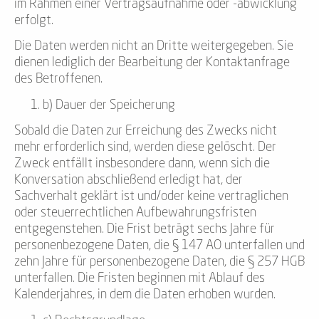
im Rahmen einer Vertragsaufnahme oder -abwicklung
erfolgt.
Die Daten werden nicht an Dritte weitergegeben. Sie
dienen lediglich der Bearbeitung der Kontaktanfrage
des Betroffenen.
b) Dauer der Speicherung
Sobald die Daten zur Erreichung des Zwecks nicht
mehr erforderlich sind, werden diese gelöscht. Der
Zweck entfällt insbesondere dann, wenn sich die
Konversation abschließend erledigt hat, der
Sachverhalt geklärt ist und/oder keine vertraglichen
oder steuerrechtlichen Aufbewahrungsfristen
entgegenstehen. Die Frist beträgt sechs Jahre für
personenbezogene Daten, die § 147 AO unterfallen und
zehn Jahre für personenbezogene Daten, die § 257 HGB
unterfallen. Die Fristen beginnen mit Ablauf des
Kalenderjahres, in dem die Daten erhoben wurden.