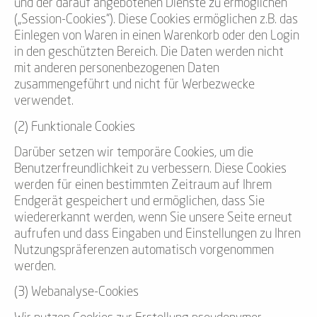
und der darauf angebotenen Dienste zu ermöglichen
(„Session-Cookies“). Diese Cookies ermöglichen z.B. das
Einlegen von Waren in einen Warenkorb oder den Login
in den geschützten Bereich. Die Daten werden nicht
mit anderen personenbezogenen Daten
zusammengeführt und nicht für Werbezwecke
verwendet.
(2) Funktionale Cookies
Darüber setzen wir temporäre Cookies, um die
Benutzerfreundlichkeit zu verbessern. Diese Cookies
werden für einen bestimmten Zeitraum auf Ihrem
Endgerät gespeichert und ermöglichen, dass Sie
wiedererkannt werden, wenn Sie unsere Seite erneut
aufrufen und dass Eingaben und Einstellungen zu Ihren
Nutzungspräferenzen automatisch vorgenommen
werden.
(3) Webanalyse-Cookies