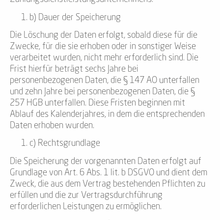
b) Dauer der Speicherung
Die Löschung der Daten erfolgt, sobald diese für die
Zwecke, für die sie erhoben oder in sonstiger Weise
verarbeitet wurden, nicht mehr erforderlich sind. Die
Frist hierfür beträgt sechs Jahre bei
personenbezogenen Daten, die § 147 AO unterfallen
und zehn Jahre bei personenbezogenen Daten, die §
257 HGB unterfallen. Diese Fristen beginnen mit
Ablauf des Kalenderjahres, in dem die entsprechenden
Daten erhoben wurden.
c) Rechtsgrundlage
Die Speicherung der vorgenannten Daten erfolgt auf
Grundlage von Art. 6 Abs. 1 lit. b DSGVO und dient dem
Zweck, die aus dem Vertrag bestehenden Pflichten zu
erfüllen und die zur Vertragsdurchführung
erforderlichen Leistungen zu ermöglichen.