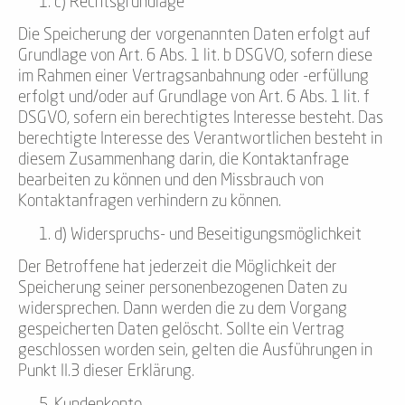
c) Rechtsgrundlage
Die Speicherung der vorgenannten Daten erfolgt auf
Grundlage von Art. 6 Abs. 1 lit. b DSGVO, sofern diese
im Rahmen einer Vertragsanbahnung oder -erfüllung
erfolgt und/oder auf Grundlage von Art. 6 Abs. 1 lit. f
DSGVO, sofern ein berechtigtes Interesse besteht. Das
berechtigte Interesse des Verantwortlichen besteht in
diesem Zusammenhang darin, die Kontaktanfrage
bearbeiten zu können und den Missbrauch von
Kontaktanfragen verhindern zu können.
d) Widerspruchs- und Beseitigungsmöglichkeit
Der Betroffene hat jederzeit die Möglichkeit der
Speicherung seiner personenbezogenen Daten zu
widersprechen. Dann werden die zu dem Vorgang
gespeicherten Daten gelöscht. Sollte ein Vertrag
geschlossen worden sein, gelten die Ausführungen in
Punkt II.3 dieser Erklärung.
Kundenkonto