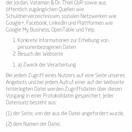
der Jordan, Vataman & Dr. Thiel GbR sowie aus
öffentlich zugänglichen Quellen wie
Schuldnerverzeichnissen, sozialen Netzwerken wie
Google+, Facebook, LinkedIn und Plattformen wie
Google My Business, OpenTable und Yelp.
Konkrete Informationen zur Erhebung von
personenbezogenen Daten
Besuch der Webseite
a) Zweck der Verarbeitung
Bei jedem Zugriff eines Nutzers auf eine Seite unseres
Angebots und bei jedem Aufruf einer auf der Webseite
hinterlegten Datei werden Zugriffsdaten über diesen
Vorgang in einer Protokolldatei gespeichert. Jeder
Datensatz besteht aus:
(1) der Seite, von der aus die Datei angefordert wurde,
(2) dem Namen der Datei,