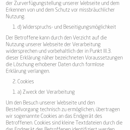
der Zurverfügungstellung unserer Webseite und dem
Erkennen von und dem Schutz vor missbräuchlicher
Nutzung.
d) Widerspruchs- und Beseitigungsmöglichkeit
Der Betroffene kann durch den Verzicht auf die
Nutzung unserer Webseite der Verarbeitung
widersprechen und vorbehaltlich der in Punkt III.3.
dieser Erklärung näher bezeichneten Voraussetzungen
die Löschung erhobener Daten durch formlose
Erklärung verlangen.
Cookies
a) Zweck der Verarbeitung
Um den Besuch unserer Webseite und den
Bestellvorgang technisch zu ermöglichen, übertragen
wir sogenannte Cookies an das Endgerät des
Betroffenen. Cookies sind kleine Textdateien durch die
das Endgerät des Betroffenen identifiziert werden