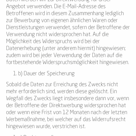
Angebot verwenden. Die E-Mail-Adresse des
Betroffenen wird in diesem Zusammenhang lediglich
zur Bewerbung von eigenen ähnlichen Waren oder
Dienstleistungen verwendet, sofern der Betroffene der
Verwendung nicht widersprochen hat. Auf die
Möglichkeit des Widerspruchs wird bei der
Datenerhebung (unter anderem hiermit) hingewiesen;
zudem wird bei jeder Verwendung der Daten auf die
fortbestehende Widerspruchsmöglichkeit hingewiesen.
b) Dauer der Speicherung
Sobald die Daten zur Erreichung des Zwecks nicht
mehr erforderlich sind, werden diese gelöscht. Ein
Wegfall des Zwecks liegt insbesondere dann vor, wenn
der Betroffene der Direktwerbung widersprochen hat
oder wenn eine Frist von 12 Monaten nach der letzten
Werbemaßnahme, bei welcher auf das Widerrufsrecht
hingewiesen wurde, verstrichen ist.