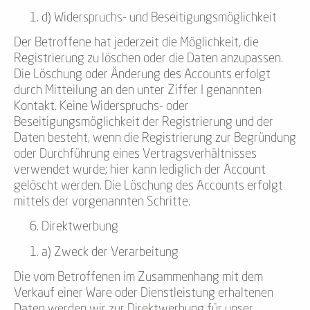
d) Widerspruchs- und Beseitigungsmöglichkeit
Der Betroffene hat jederzeit die Möglichkeit, die
Registrierung zu löschen oder die Daten anzupassen.
Die Löschung oder Änderung des Accounts erfolgt
durch Mitteilung an den unter Ziffer I genannten
Kontakt. Keine Widerspruchs- oder
Beseitigungsmöglichkeit der Registrierung und der
Daten besteht, wenn die Registrierung zur Begründung
oder Durchführung eines Vertragsverhältnisses
verwendet wurde; hier kann lediglich der Account
gelöscht werden. Die Löschung des Accounts erfolgt
mittels der vorgenannten Schritte.
Direktwerbung
a) Zweck der Verarbeitung
Die vom Betroffenen im Zusammenhang mit dem
Verkauf einer Ware oder Dienstleistung erhaltenen
Daten werden wir zur Direktwerbung für unser