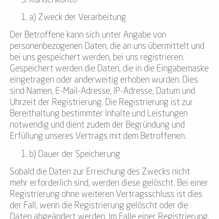
a) Zweck der Verarbeitung
Der Betroffene kann sich unter Angabe von
personenbezogenen Daten, die an uns übermittelt und
bei uns gespeichert werden, bei uns registrieren.
Gespeichert werden die Daten, die in die Eingabemaske
eingetragen oder anderweitig erhoben wurden. Dies
sind Namen, E-Mail-Adresse, IP-Adresse, Datum und
Uhrzeit der Registrierung. Die Registrierung ist zur
Bereithaltung bestimmter Inhalte und Leistungen
notwendig und dient zudem der Begründung und
Erfüllung unseres Vertrags mit dem Betroffenen.
b) Dauer der Speicherung
Sobald die Daten zur Erreichung des Zwecks nicht
mehr erforderlich sind, werden diese gelöscht. Bei einer
Registrierung ohne weiteren Vertragsschluss ist dies
der Fall, wenn die Registrierung gelöscht oder die
Daten abgeändert werden. Im Falle einer Registrierung,