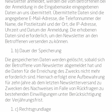
Newsletter anmeldet, werden die vom Betroffenen bei
der Anmeldung in die Eingabemaske eingegebenen
Daten an uns übermittelt. Übermittelte Daten sind die
angegebene E-Mail-Adresse, die Telefonnummer der
Name, die Postleitzahl und der Ort, die IP-Adresse,
Uhrzeit und Datum der Anmeldung. Die erhobenen
Daten sind erforderlich, um den Newsletter an den
Betroffenen versenden zu können.
b) Dauer der Speicherung
Die gespeicherten Daten werden gelöscht, sobald sich
der Betroffene vom Newsletter abgemeldet hat und
die Daten für die Erreichung des Zwecks nicht mehr
erforderlich sind. Hiernach erfolgt eine Aufbewahrung
für zehn Jahre ab dem letzten Newsletterversand zu
Zwecken des Nachweises im Falle von Rückfragen zu
bestehenden Einwilligungen unter Berücksichtigung
der Verjährungsfrist.
c) Rechtsgrundlage