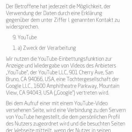
Der Betroffene hat jederzeit die Möglichkeit, der
Verwendung der Daten durch eine Erklärung
gegenüber dem unter Ziffer I. genannten Kontakt zu
widersprechen.
YouTube
a) Zweck der Verarbeitung
Wir nutzen die YouTube-Einbettungsfunktion zur
Anzeige und Wiedergabe von Videos des Anbieters
„YouTube“, der YouTube LLC, 901 Cherry Ave, San
Bruno, CA 94066, USA, eine Tochtergesellschaft der
Google LLC., 1600 Amphitheatre Parkway, Mountain
View, CA 94043, USA („Google“) vertreten wird.
Bei dem Aufruf einer mit einem YouTube-Video
versehenen Seite, wird eine Verbindung zu den Servern
von YouTube hergestellt, die dem persönlichen Profil
des Nutzers zugeordnet wird und die besuchten Seiten
der Webseite mitteilt, wenn der Nutzer in seinen