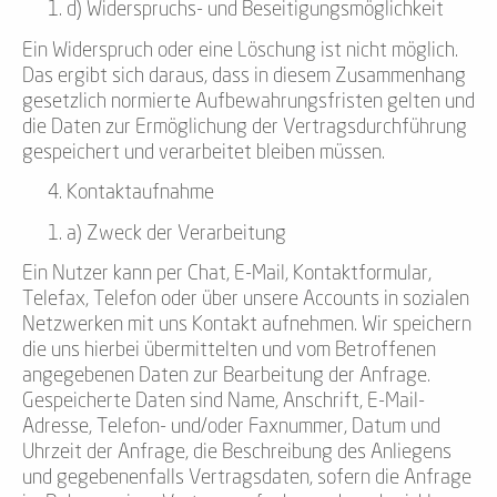
d) Widerspruchs- und Beseitigungsmöglichkeit
Ein Widerspruch oder eine Löschung ist nicht möglich.
Das ergibt sich daraus, dass in diesem Zusammenhang
gesetzlich normierte Aufbewahrungsfristen gelten und
die Daten zur Ermöglichung der Vertragsdurchführung
gespeichert und verarbeitet bleiben müssen.
Kontaktaufnahme
a) Zweck der Verarbeitung
Ein Nutzer kann per Chat, E-Mail, Kontaktformular,
Telefax, Telefon oder über unsere Accounts in sozialen
Netzwerken mit uns Kontakt aufnehmen. Wir speichern
die uns hierbei übermittelten und vom Betroffenen
angegebenen Daten zur Bearbeitung der Anfrage.
Gespeicherte Daten sind Name, Anschrift, E-Mail-
Adresse, Telefon- und/oder Faxnummer, Datum und
Uhrzeit der Anfrage, die Beschreibung des Anliegens
und gegebenenfalls Vertragsdaten, sofern die Anfrage