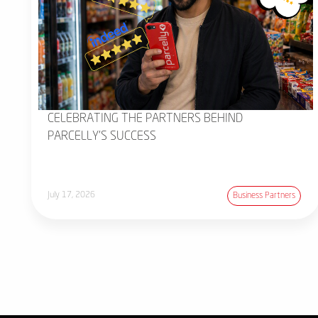
CELEBRATING THE PARTNERS BEHIND
PARCELLY'S SUCCESS
July 17, 2026
Business Partners