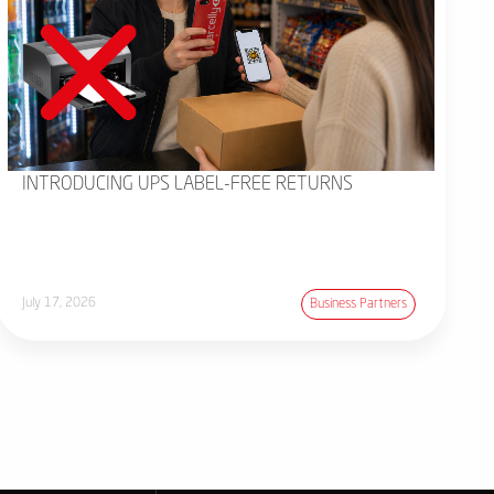
INTRODUCING UPS LABEL-FREE RETURNS
July 17, 2026
Business Partners